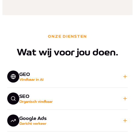
ONZE DIENSTEN
Wat wij voor jou doen.
GEO
Vindbaar in AI
SEO
Organisch vindbaar
Google Ads
Gericht verkeer