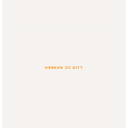
HERKEN JIJ DIT?