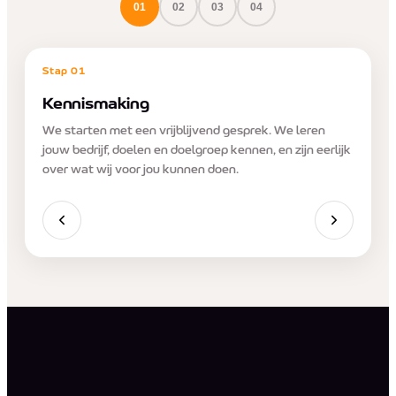
01
02
03
04
Stap
01
Kennismaking
We starten met een vrijblijvend gesprek. We leren
jouw bedrijf, doelen en doelgroep kennen, en zijn eerlijk
over wat wij voor jou kunnen doen.